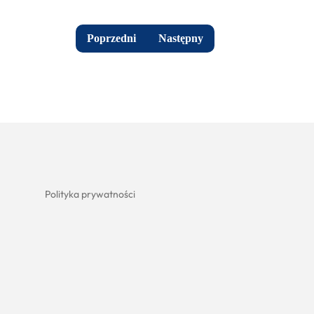
Poprzedni
Następny
Polityka prywatności