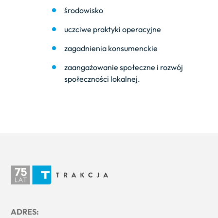
środowisko
uczciwe praktyki operacyjne
zagadnienia konsumenckie
zaangażowanie społeczne i rozwój
społeczności lokalnej.
ADRES: