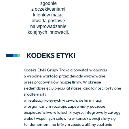
zgodnie
z oczekiwaniami
klientów mając
otwartą postawę
na wprowadzanie
kolejnych innowacji.
KODEKS ETYKI
Kodeks Etyki Grupy Trakcja powstał w oparciu
o wspólne wartości przez dekady wyznawane
przez pracowników naszej firmy. W okresie
siedemdziesięciu pięciu lat naszej działalności były one
źródłem siły
w realizacji kolejnych wyzwań, determinacji
w organicznym rozwoju, zapewniały poczucie
bezpieczeństwa w latach kryzysu, integrowały załogę
wokół wspólnych celów, a w konsekwencji stały się
fundamentem, na którym zbudowaliśmy zaufanie