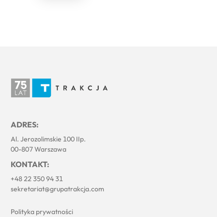
ADRES:
Al. Jerozolimskie 100 IIp.
00-807 Warszawa
KONTAKT:
+48 22 350 94 31
sekretariat@grupatrakcja.com
Polityka prywatności