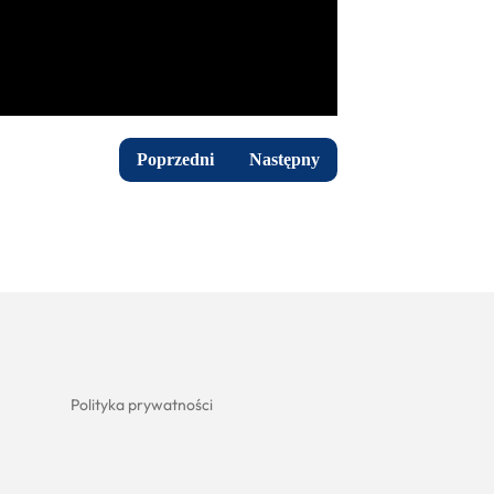
Poprzedni
Następny
Polityka prywatności