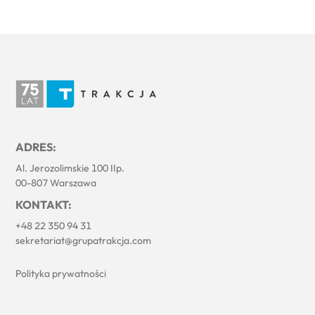
ADRES:
Al. Jerozolimskie 100 IIp.
00-807 Warszawa
KONTAKT:
+48 22 350 94 31
sekretariat@grupatrakcja.com
Polityka prywatności