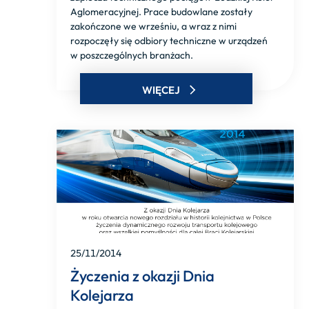
Aglomeracyjnej. Prace budowlane zostały
zakończone we wrześniu, a wraz z nimi
rozpoczęły się odbiory techniczne w urządzeń
w poszczególnych branżach.
WIĘCEJ
25/11/2014
Życzenia z okazji Dnia
Kolejarza