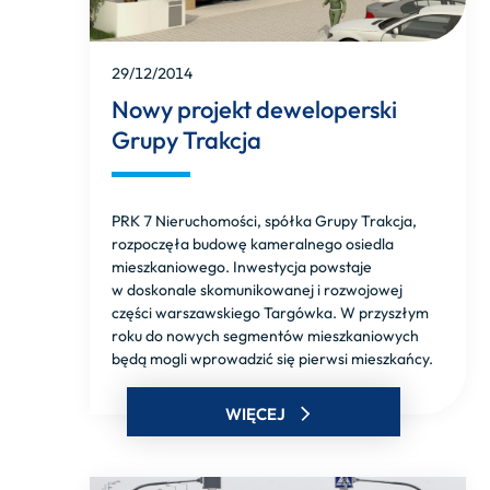
29/12/2014
Nowy projekt deweloperski
Grupy Trakcja
PRK 7 Nieruchomości, spółka Grupy Trakcja,
rozpoczęła budowę kameralnego osiedla
mieszkaniowego. Inwestycja powstaje
w doskonale skomunikowanej i rozwojowej
części warszawskiego Targówka. W przyszłym
roku do nowych segmentów mieszkaniowych
będą mogli wprowadzić się pierwsi mieszkańcy.
WIĘCEJ