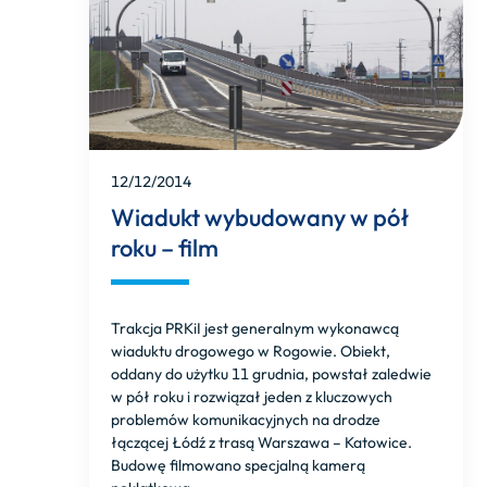
12/12/2014
Wiadukt wybudowany w pół
roku – film
Trakcja PRKiI jest generalnym wykonawcą
wiaduktu drogowego w Rogowie. Obiekt,
oddany do użytku 11 grudnia, powstał zaledwie
w pół roku i rozwiązał jeden z kluczowych
problemów komunikacyjnych na drodze
łączącej Łódź z trasą Warszawa – Katowice.
Budowę filmowano specjalną kamerą