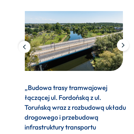
„Budowa trasy tramwajowej
łączącej ul. Fordońską z ul.
Toruńską wraz z rozbudową układu
drogowego i przebudową
infrastruktury transportu