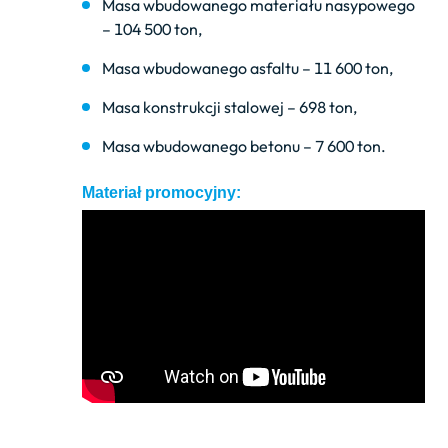
Masa wbudowanego materiału nasypowego
– 104 500 ton,
Masa wbudowanego asfaltu – 11 600 ton,
Masa konstrukcji stalowej – 698 ton,
Masa wbudowanego betonu – 7 600 ton.
Materiał promocyjny: