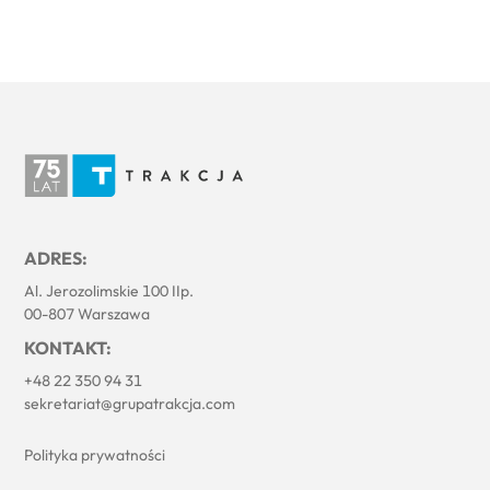
ADRES:
Al. Jerozolimskie 100 IIp.
00-807 Warszawa
KONTAKT:
+48 22 350 94 31
sekretariat@grupatrakcja.com
Polityka prywatności