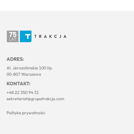
ADRES:
Al. Jerozolimskie 100 IIp.
00-807 Warszawa
KONTAKT:
+48 22 350 94 31
sekretariat@grupatrakcja.com
Polityka prywatności