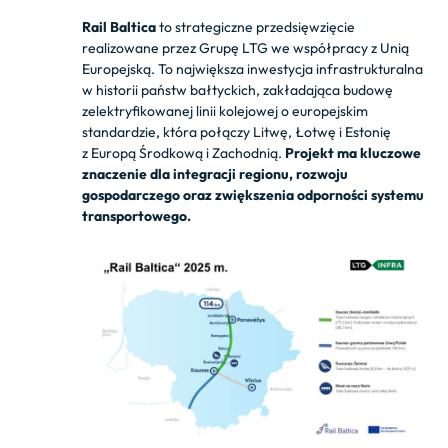
Rail Baltica
to strategiczne przedsięwzięcie
realizowane przez Grupę LTG we współpracy z Unią
Europejską. To największa inwestycja infrastrukturalna
w historii państw bałtyckich, zakładająca budowę
zelektryfikowanej linii kolejowej o europejskim
standardzie, która połączy Litwę, Łotwę i Estonię
z Europą Środkową i Zachodnią.
Projekt ma kluczowe
znaczenie dla integracji regionu, rozwoju
gospodarczego oraz zwiększenia odporności systemu
transportowego.