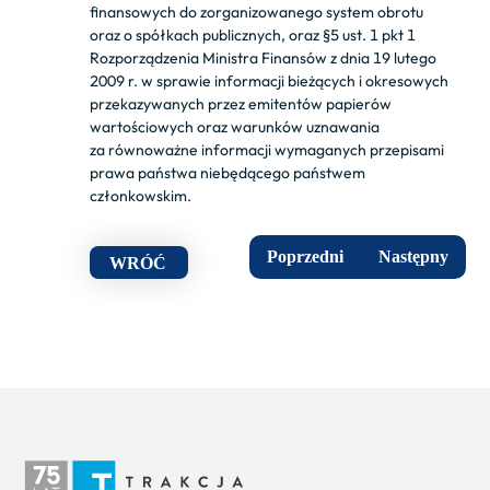
finansowych do zorganizowanego system obrotu
oraz o spółkach publicznych, oraz §5 ust. 1 pkt 1
Rozporządzenia Ministra Finansów z dnia 19 lutego
2009 r. w sprawie informacji bieżących i okresowych
przekazywanych przez emitentów papierów
wartościowych oraz warunków uznawania
za równoważne informacji wymaganych przepisami
prawa państwa niebędącego państwem
członkowskim.
Poprzedni
Następny
WRÓĆ