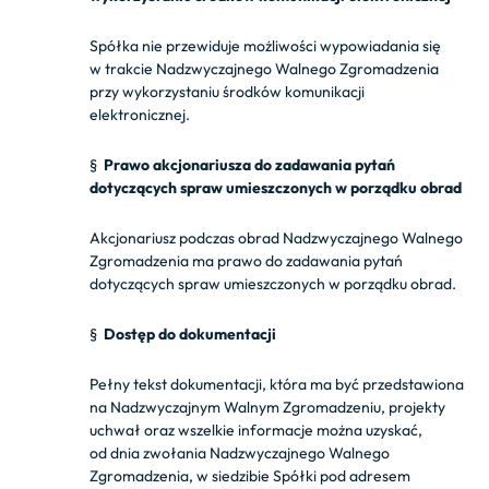
Spółka nie przewiduje możliwości wypowiadania się
w trakcie Nadzwyczajnego Walnego Zgromadzenia
przy wykorzystaniu środków komunikacji
elektronicznej.
§
Prawo akcjonariusza do zadawania pytań
dotyczących spraw umieszczonych w porządku obrad
Akcjonariusz podczas obrad Nadzwyczajnego Walnego
Zgromadzenia ma prawo do zadawania pytań
dotyczących spraw umieszczonych w porządku obrad.
§
Dostęp do dokumentacji
Pełny tekst dokumentacji, która ma być przedstawiona
na Nadzwyczajnym Walnym Zgromadzeniu, projekty
uchwał oraz wszelkie informacje można uzyskać,
od dnia zwołania Nadzwyczajnego Walnego
Zgromadzenia, w siedzibie Spółki pod adresem