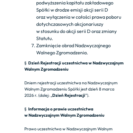
podwyższenia kapitału zakładowego
Spółki w drodze emisji akcji serii D
oraz wyłączenia w całości prawa poboru
dotychczasowych akcjonariuszy
w stosunku do akcji serii D oraz zmiany
Statutu.
Zamknięcie obrad Nadzwyczajnego
Walnego Zgromadzenia.
§
Dzień Rejestracji uczestnictwa w
Nadzwyczajnym
Walnym Zgromadzeniu
Dniem rejestracji uczestnictwa na Nadzwyczajnym
Walnym Zgromadzeniu Spółki jest dzień 8 marca
2026 r. (dalej: „
Dzień Rejestracji
”).
§
Informacja o prawie uczestnictwa
w
Nadzwyczajnym
Walnym Zgromadzeniu
Prawo uczestnictwa w Nadzwyczajnym Walnym