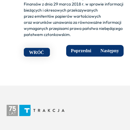
Finansów z dnia 29 marca 2018 r. w sprawie informacji
bieżących i okresowych przekazywanych
przez emitentów papierów wartościowych
oraz warunków uznawania za równoważne informacji
wymaganych przepisami prawa państwa niebędącego
państwem członkowskim.
Poprzedni
Następny
WRÓĆ