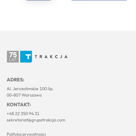
ADRES:
Al. Jerozolimskie 100 IIp.
00-807 Warszawa
KONTAKT:
+48 22 350 94 31
sekretariat@grupatrakcja.com
Polityka prywatności