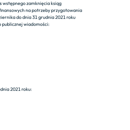
ces wstępnego zamknięcia ksiąg
finansowych na potrzeby przygotowania
iernika do dnia 31 grudnia 2021 roku
o publicznej wiadomości:
dnia 2021 roku: