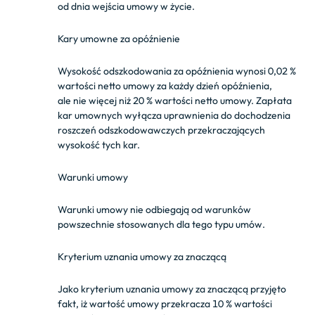
od dnia wejścia umowy w życie.
Kary umowne za opóźnienie
Wysokość odszkodowania za opóźnienia wynosi 0,02 %
wartości netto umowy za każdy dzień opóźnienia,
ale nie więcej niż 20 % wartości netto umowy. Zapłata
kar umownych wyłącza uprawnienia do dochodzenia
roszczeń odszkodowawczych przekraczających
wysokość tych kar.
Warunki umowy
Warunki umowy nie odbiegają od warunków
powszechnie stosowanych dla tego typu umów.
Kryterium uznania umowy za znaczącą
Jako kryterium uznania umowy za znaczącą przyjęto
fakt, iż wartość umowy przekracza 10 % wartości