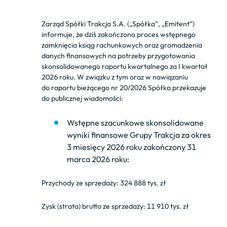
Zarząd Spółki Trakcja S.A. („Spółka”, „Emitent”)
informuje, że dziś zakończono proces wstępnego
zamknięcia ksiąg rachunkowych oraz gromadzenia
danych finansowych na potrzeby przygotowania
skonsolidowanego raportu kwartalnego za I kwartał
2026 roku. W związku z tym oraz w nawiązaniu
do raportu bieżącego nr 20/2026 Spółka przekazuje
do publicznej wiadomości:
Wstępne szacunkowe skonsolidowane
wyniki finansowe Grupy Trakcja za okres
3 miesięcy 2026 roku zakończony 31
marca 2026 roku:
Przychody ze sprzedaży: 324 888 tys. zł
Zysk (strata) brutto ze sprzedaży: 11 910 tys. zł