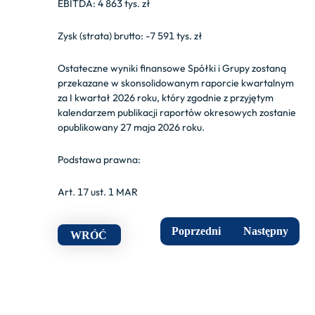
EBITDA: 4 863 tys. zł
Zysk (strata) brutto: -7 591 tys. zł
Ostateczne wyniki finansowe Spółki i Grupy zostaną
przekazane w skonsolidowanym raporcie kwartalnym
za I kwartał 2026 roku, który zgodnie z przyjętym
kalendarzem publikacji raportów okresowych zostanie
opublikowany 27 maja 2026 roku.
Podstawa prawna:
Art. 17 ust. 1 MAR
Poprzedni
Następny
WRÓĆ