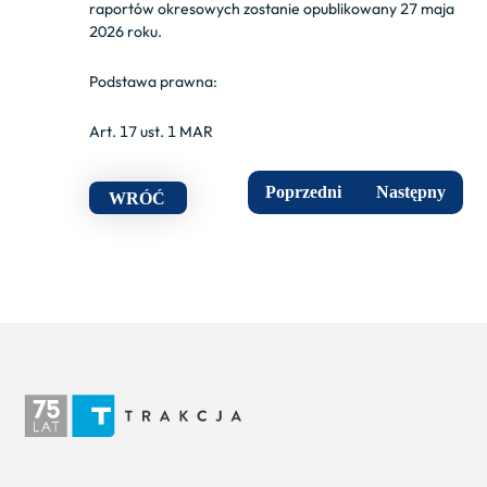
raportów okresowych zostanie opublikowany 27 maja
2026 roku.
Podstawa prawna:
Art. 17 ust. 1 MAR
Poprzedni
Następny
WRÓĆ