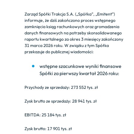
Zarząd Spółki Trakcja S.A. („Spółka”, „Emitent”)
informuje, że dziś zakończono proces wstępnego
zamknięcia ksiąg rachunkowych oraz gromadzenia
danych finansowych na potrzeby skonsolidowanego
raportu kwartalnego za okres 3 miesięcy zakończony
31 marca 2026 roku. W związku z tym Spółka
przekazuje do publicznej wiadomości:
wstępne szacunkowe wyniki finansowe
Spółki za pierwszy kwartał 2026 roku:
Przychody ze sprzedaży: 273 552 tys. zł
Zysk brutto ze sprzedaży: 28 941 tys. zł
EBITDA: 25 184 tys. zł
Zysk brutto: 17 901 tys. zł